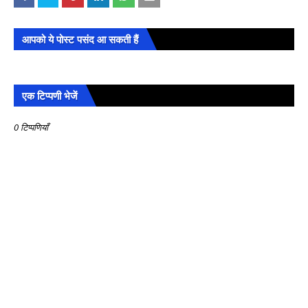
आपको ये पोस्ट पसंद आ सकती हैं
एक टिप्पणी भेजें
0 टिप्पणियाँ