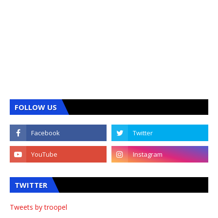
FOLLOW US
TWITTER
Tweets by troopel