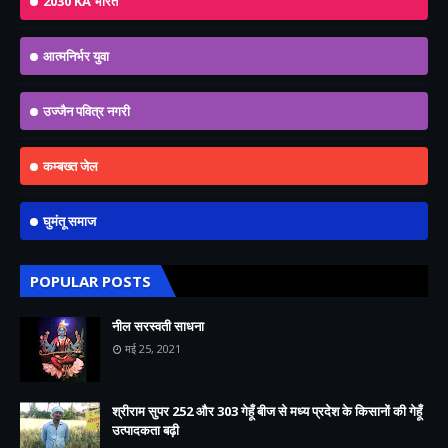
2030 KA भारत
आत्मनिर्भर युवा
उज्जैन पवित्र नगरी
कम्बख्त जेल
घुमंतू समाज
POPULAR POSTS
नील सरस्वती साधना
मई 25, 2021
श्रीराम सुपर 252 और 303 गेहूँ बीज से मध्य प्रदेश के किसानों की गेहूँ
उत्पादकता बढ़ी