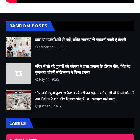
RANDOM POSTS
काम या उपलब्धियों से नहीं, बल्कि सदस्यों से पहचानी जाती है कंपनी
October 13, 2025
मंदिर में सो रहे पुजारी को कोबरा ने डसा:इलाज के दौरान मौत; भिंड के
कुरथरा गांव में सोते समय ने किया हमला
July 11, 2025
भोपाल में खुला कुशल्स फैशन ज्वेलरी का पहला स्टोर, डी.बी सिटी मॉल में
अब मिलेगा फैशन और सिल्वर ज्वेलरी का शानदार कलेक्शन
June 09, 2025
LABELS