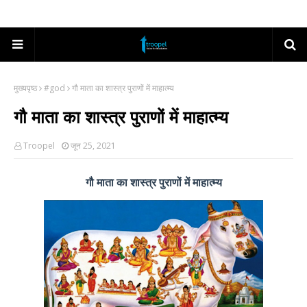
मुख्यपृष्ठ
#god
गौ माता का शास्त्र पुराणों में माहात्म्य
गौ माता का शास्त्र पुराणों में माहात्म्य
Troopel
जून 25, 2021
गौ माता का शास्त्र पुराणों में माहात्म्य